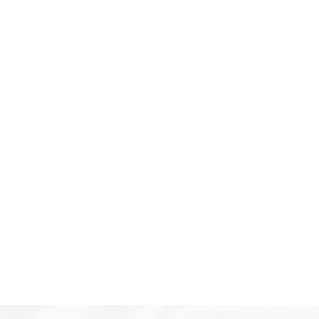
2025/03/07
光フェイシャル☆