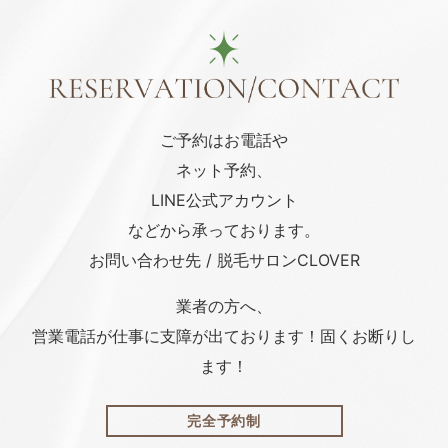
ご予約はお電話や
ネット予約、
LINE公式アカウント
などから承っております。
お問い合わせ先 / 脱毛サロンCLOVER
業者の方へ、
営業電話が仕事に支障が出ております！固くお断りし
ます！
完全予約制