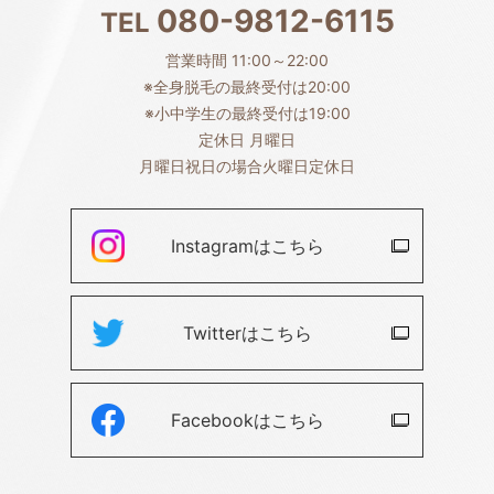
080-9812-6115
TEL
営業時間 11:00～22:00
※全身脱毛の最終受付は20:00
※小中学生の最終受付は19:00
定休日 月曜日
月曜日祝日の場合火曜日定休日
Instagramは
こちら
Twitterは
こちら
Facebookは
こちら