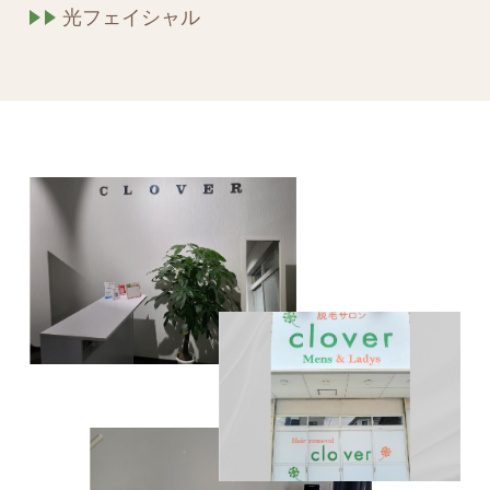
光フェイシャル