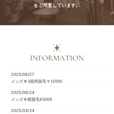
をご用意しています。
2025/06/27
メンズ☆3箇所脱毛￥12000
2025/06/24
メンズ☆髭脱毛¥3000
2025/04/24