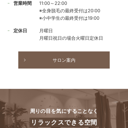
営業時間
11:00～22:00
※全身脱毛の最終受付は20:00
※小中学生の最終受付は19:00
定休日
月曜日
月曜日祝日の場合火曜日定休日
サロン案内
周りの目を気にすることなく
リラックスできる空間