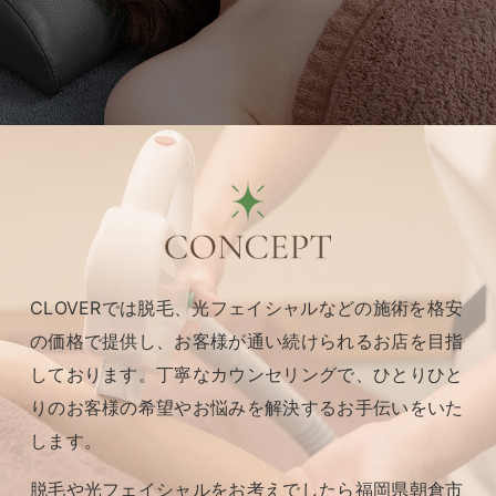
CLOVERでは脱毛、光フェイシャルなどの施術を格安
の価格で提供し、お客様が通い続けられるお店を目指
しております。
丁寧なカウンセリングで、ひとりひと
りのお客様の希望やお悩みを解決するお手伝いをいた
します。
脱毛や光フェイシャルをお考えでしたら福岡県朝倉市