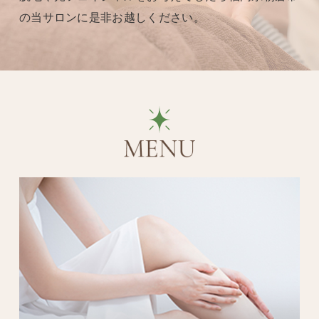
の当サロンに是非お越しください。