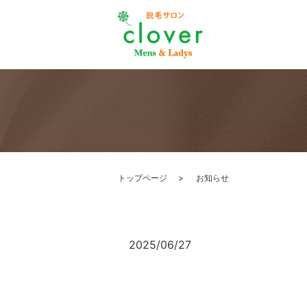
トップページ
お知らせ
2025/06/27