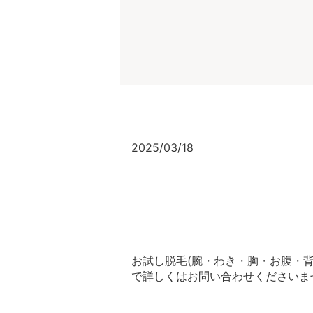
2025/03/18
お試し脱毛(腕・わき・胸・お腹・背中
で詳しくはお問い合わせくださいま