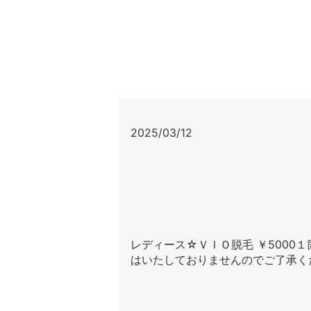
2025/03/12
レディース☆ＶＩＯ脱毛 ￥5000１
はいたしておりませんのでご了承く