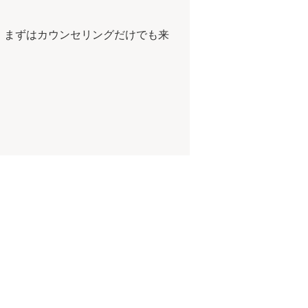
。まずはカウンセリングだけでも来