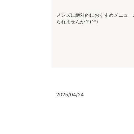
メンズに絶対的におすすめメニュー
られませんか？(^^)
2025/04/24