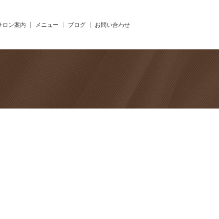
サロン案内
メニュー
ブログ
お問い合わせ