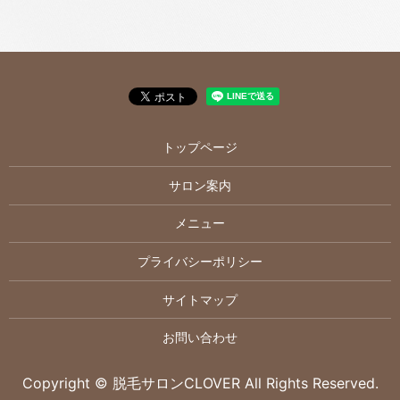
トップページ
サロン案内
メニュー
プライバシーポリシー
サイトマップ
お問い合わせ
Copyright © 脱毛サロンCLOVER All Rights Reserved.