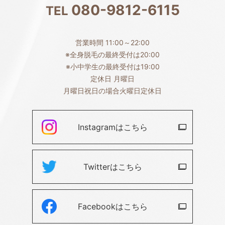
080-9812-6115
TEL
営業時間 11:00～22:00
※全身脱毛の最終受付は20:00
※小中学生の最終受付は19:00
定休日 月曜日
月曜日祝日の場合火曜日定休日
Instagramは
こちら
Twitterは
こちら
Facebookは
こちら