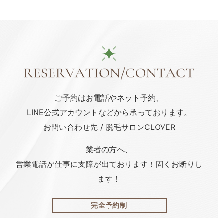
ご予約はお電話や
ネット予約、
LINE公式アカウント
などから承っております。
お問い合わせ先 / 脱毛サロンCLOVER
業者の方へ、
営業電話が仕事に支障が出ております！固くお断りし
ます！
完全予約制