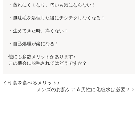
・蒸れにくくなり、匂いも気にならない！
・無駄毛を処理した後にチクチクしなくなる！
・生えてきた時、痒くない！
・自己処理が楽になる！
他にも多数メリットがあります♪
この機会に脱毛されてはどうですか？
朝食を食べるメリット♪
メンズのお肌ケア☆男性に化粧水は必要？