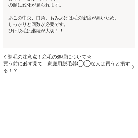
の順に変化が見られます。
あごの中央、口角、もみあげは毛の密度が高いため、
しっかりと回数が必要です。
ひげ脱毛は継続が大切！！
剃毛の注意点！産毛の処理について☆
買う前に必ず見て！家庭用脱毛器◯◯な人は買うと損す
る！？