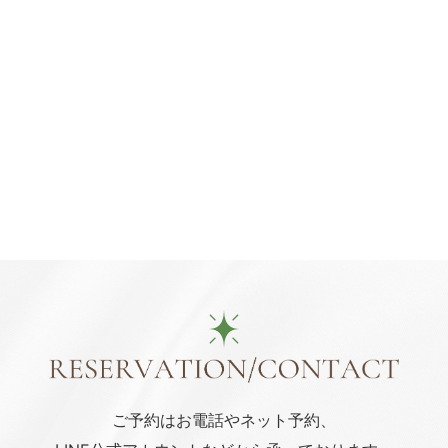
ご予約はお電話や
ネット予約、