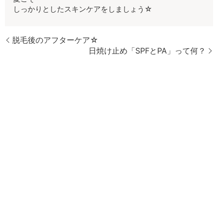
しっかりとしたスキンケアをしましょう☆
脱毛後のアフターケア☆
日焼け止め「SPFとPA」って何？