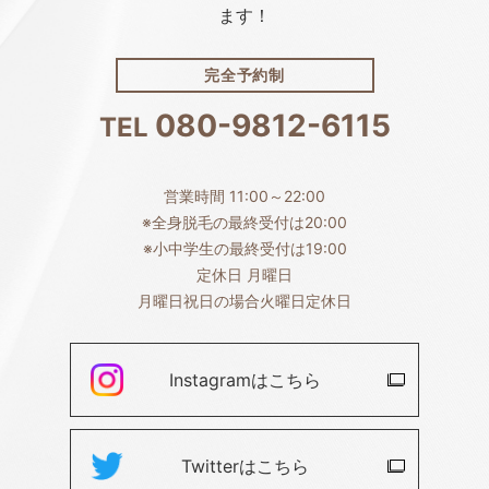
ます！
完全予約制
080-9812-6115
TEL
営業時間 11:00～22:00
※全身脱毛の最終受付は20:00
※小中学生の最終受付は19:00
定休日 月曜日
月曜日祝日の場合火曜日定休日
Instagramは
こちら
Twitterは
こちら