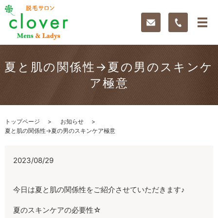
夏と肌の関係性→夏の男のスキンケ
ア極意
トップページ
お知らせ
夏と肌の関係性→夏の男のスキンケア極意
2023/08/29
今日は夏と肌の関係性をご紹介させていただきます♪
夏のスキンケアの必要性☆