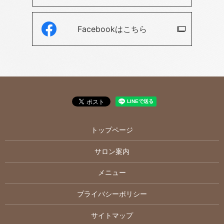
Facebookは
こちら
トップページ
サロン案内
メニュー
プライバシーポリシー
サイトマップ