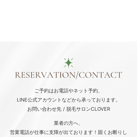
ご予約はお電話や
ネット予約、
LINE公式アカウント
などから承っております。
お問い合わせ先 / 脱毛サロンCLOVER
業者の方へ、
営業電話が仕事に支障が出ております！固くお断りし