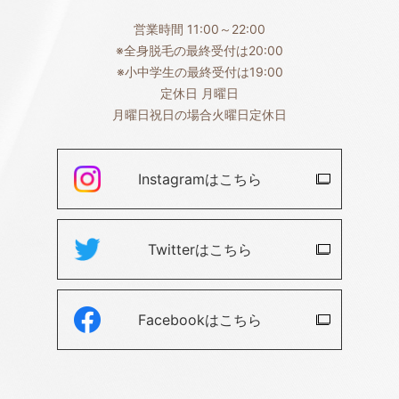
営業時間 11:00～22:00
※全身脱毛の最終受付は20:00
※小中学生の最終受付は19:00
定休日 月曜日
月曜日祝日の場合火曜日定休日
Instagramは
こちら
Twitterは
こちら
Facebookは
こちら