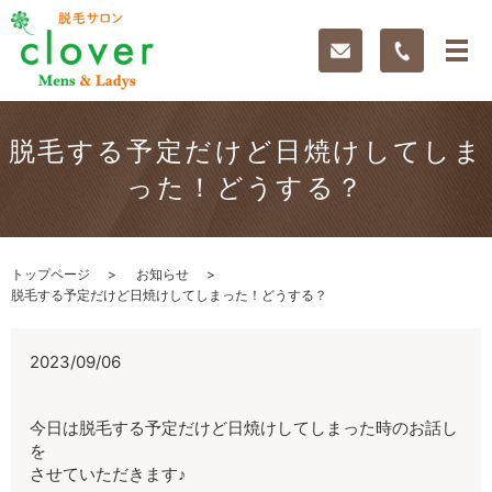
脱毛する予定だけど日焼けしてしま
った！どうする？
トップページ
お知らせ
脱毛する予定だけど日焼けしてしまった！どうする？
2023/09/06
今日は脱毛する予定だけど日焼けしてしまった時のお話し
を
させていただきます♪