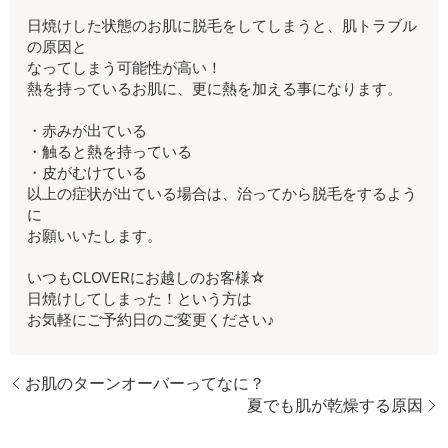
日焼けした状態のお肌に脱毛をしてしまうと、肌トラブル
の原因と
なってしまう可能性が高い！
熱を持っているお肌に、更に熱を加える事になります。
・赤みが出ている
・触ると熱を持っている
・皮がむけている
以上の症状が出ている場合は、治ってから脱毛をするよう
に
お願いいたします。
いつもCLOVERにお越しのお客様☆
日焼けしてしまった！という方は
お気軽にご予約日のご変更ください♪
お肌のターンオーバーってなに？
夏でも肌が乾燥する原因