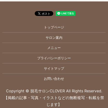
トップページ
サロン案内
メニュー
プライバシーポリシー
サイトマップ
お問い合わせ
Copyright © 脱毛サロンCLOVER All Rights Reserved.
【掲載の記事・写真・イラストなどの無断複写・転載を禁
じます】