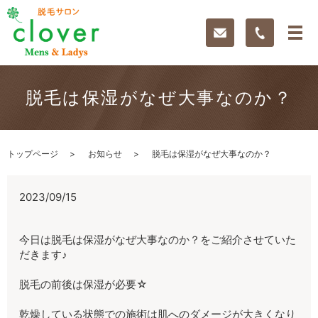
脱毛は保湿がなぜ大事なのか？
トップページ
お知らせ
脱毛は保湿がなぜ大事なのか？
2023/09/15
今日は脱毛は保湿がなぜ大事なのか？をご紹介させていた
だきます♪
脱毛の前後は保湿が必要☆
乾燥している状態での施術は肌へのダメージが大きくなり