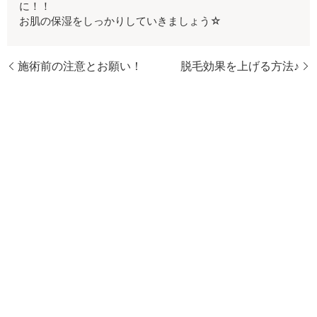
に！！
お肌の保湿をしっかりしていきましょう☆
施術前の注意とお願い！
脱毛効果を上げる方法♪