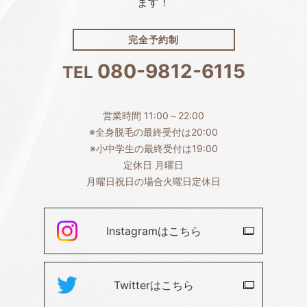
ます！
完全予約制
080-9812-6115
TEL
営業時間 11:00～22:00
※全身脱毛の最終受付は20:00
※小中学生の最終受付は19:00
定休日 月曜日
月曜日祝日の場合火曜日定休日
Instagramは
こちら
Twitterは
こちら