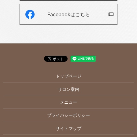
Facebookは
こちら
トップページ
サロン案内
メニュー
プライバシーポリシー
サイトマップ