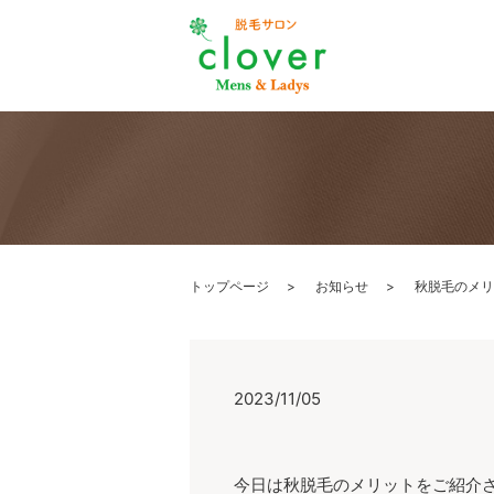
トップページ
お知らせ
秋脱毛のメリ
2023/11/05
今日は秋脱毛のメリットをご紹介さ