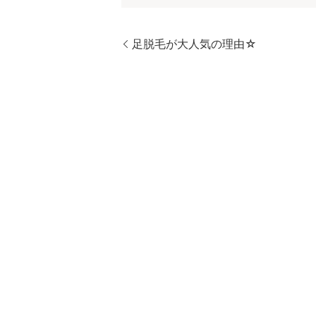
足脱毛が大人気の理由☆