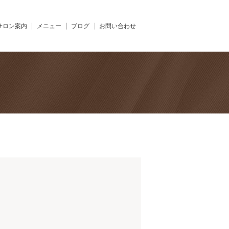
サロン案内
メニュー
ブログ
お問い合わせ