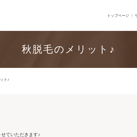
トップページ
秋脱毛のメリット♪
ット♪
せていただきます♪