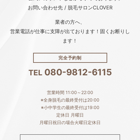
お問い合わせ先 / 脱毛サロンCLOVER
業者の方へ、
営業電話が仕事に支障が出ております！固くお断りし
ます！
完全予約制
080-9812-6115
TEL
営業時間 11:00～22:00
※全身脱毛の最終受付は20:00
※小中学生の最終受付は19:00
定休日 月曜日
月曜日祝日の場合火曜日定休日