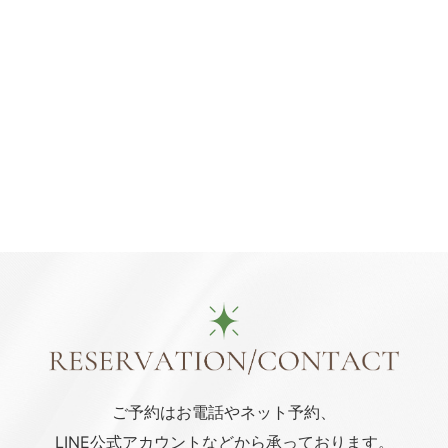
ご予約はお電話や
ネット予約、
LINE公式アカウント
などから承っております。