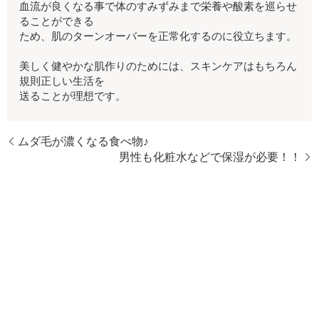
血流が良くなる事で体のすみずみまで栄養や酸素を巡らせ
ることができる
ため、肌のターンオーバーを正常化するのに役立ちます。
美しく健やかな肌作りのためには、スキンケアはもちろん
規則正しい生活を
送ることが理想です。
ムダ毛が濃くなる食べ物♪
男性も化粧水などで保湿が必要！！