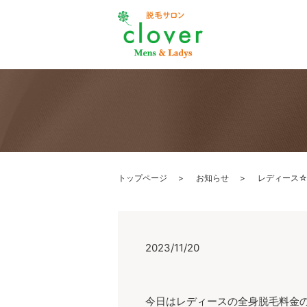
トップページ
お知らせ
レディース
2023/11/20
今日はレディースの全身脱毛料金