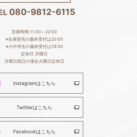
080-9812-6115
EL
営業時間 11:00～22:00
※全身脱毛の最終受付は20:00
※小中学生の最終受付は19:00
定休日 月曜日
月曜日祝日の場合火曜日定休日
Instagramは
こちら
Twitterは
こちら
Facebookは
こちら