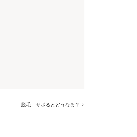
脱毛 サボるとどうなる？