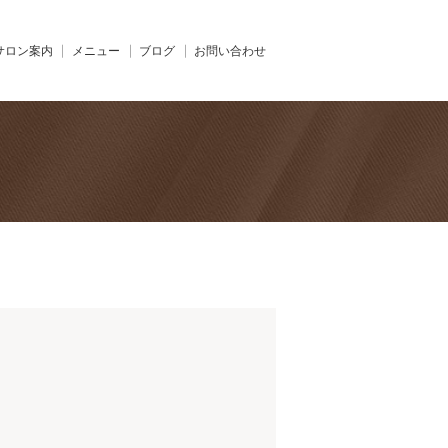
サロン案内
メニュー
ブログ
お問い合わせ