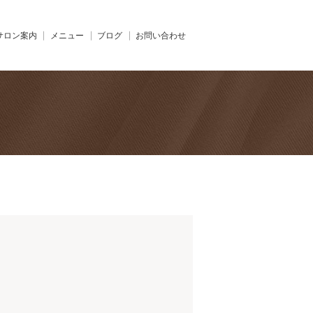
サロン案内
メニュー
ブログ
お問い合わせ