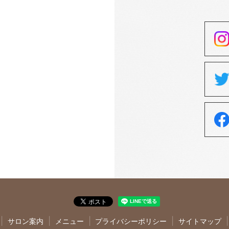
サロン案内
メニュー
プライバシーポリシー
サイトマップ