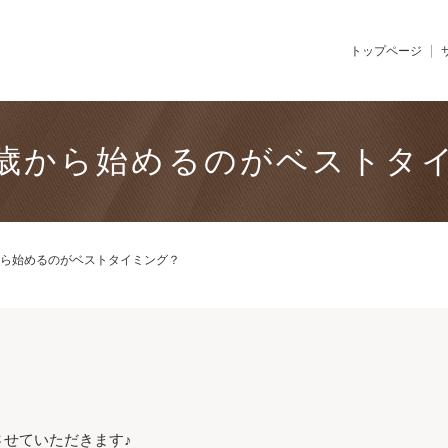
トップページ
歳から始めるのがベストタ
ら始めるのがベストタイミング？
せていただきます♪