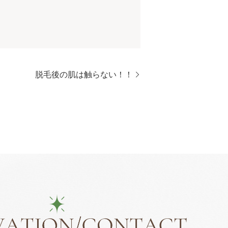
脱毛後の肌は触らない！！