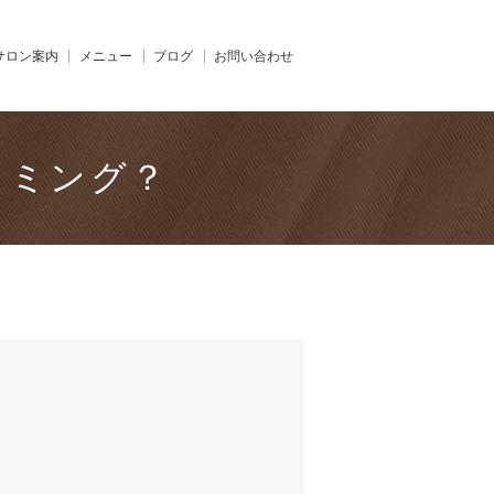
サロン案内
メニュー
ブログ
お問い合わせ
イミング？