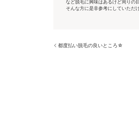
など脱毛に興味はあるけど周りの
そんな方に是非参考にしていただけ
都度払い脱毛の良いところ☆