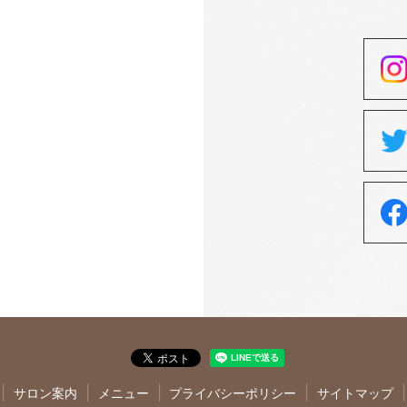
サロン案内
メニュー
プライバシーポリシー
サイトマップ