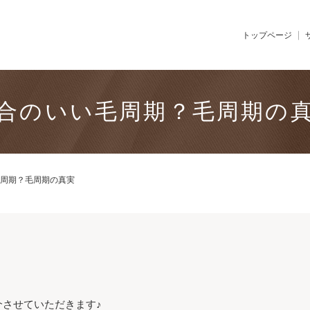
トップページ
合のいい毛周期？毛周期の
周期？毛周期の真実
させていただきます♪