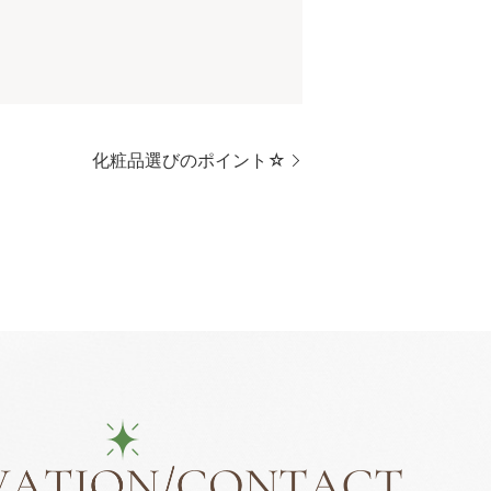
化粧品選びのポイント☆