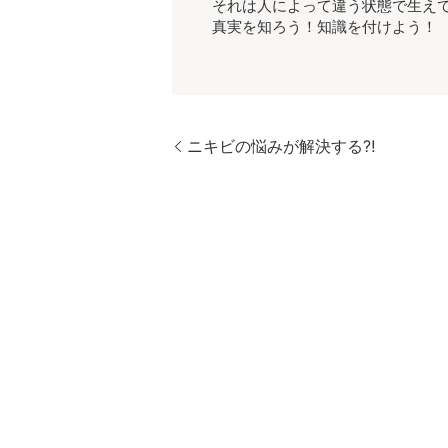
それは人によって違う状態で生え
真実を知ろう！知識を付けよう！
ニキビの悩みが解決する⁈