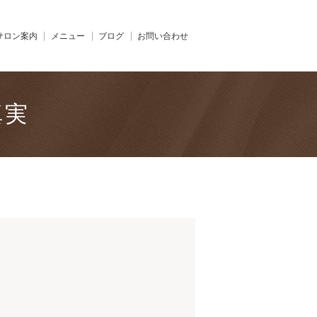
サロン案内
メニュー
ブログ
お問い合わせ
真実