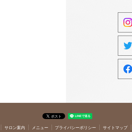
サロン案内
メニュー
プライバシーポリシー
サイトマップ