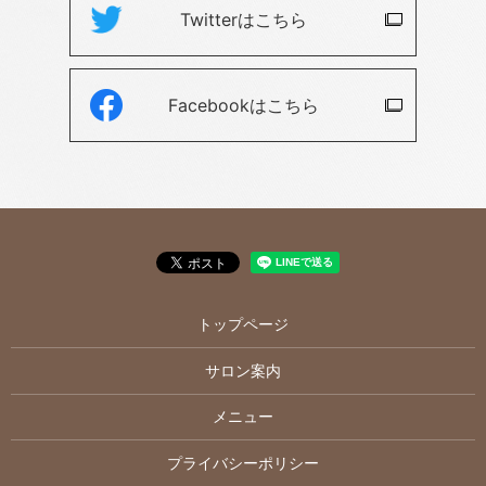
Twitterは
こちら
Facebookは
こちら
トップページ
サロン案内
メニュー
プライバシーポリシー