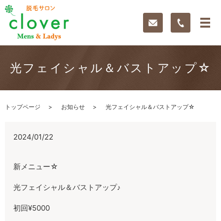
光フェイシャル＆バストアップ☆
トップページ
お知らせ
光フェイシャル＆バストアップ☆
2024/01/22
新メニュー☆
光フェイシャル＆バストアップ♪
初回¥5000