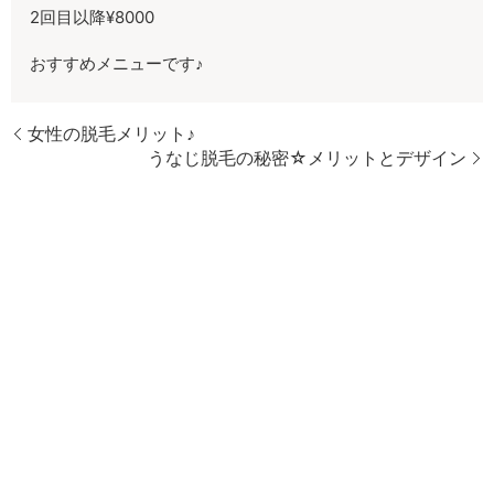
2回目以降¥8000
おすすめメニューです♪
女性の脱毛メリット♪
うなじ脱毛の秘密☆メリットとデザイン