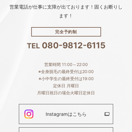
営業電話が仕事に支障が出ております！固くお断りし
ます！
完全予約制
080-9812-6115
TEL
営業時間 11:00～22:00
※全身脱毛の最終受付は20:00
※小中学生の最終受付は19:00
定休日 月曜日
月曜日祝日の場合火曜日定休日
Instagramは
こちら