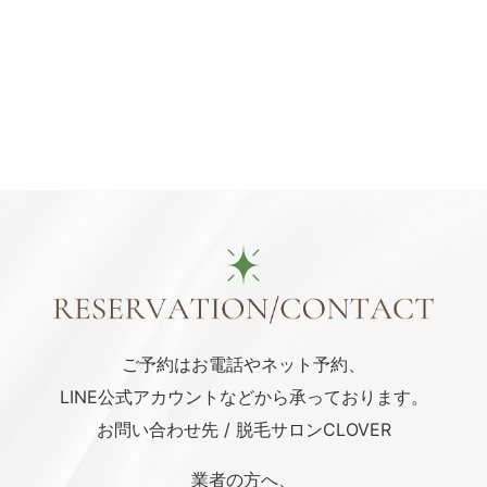
ご予約はお電話や
ネット予約、
LINE公式アカウント
などから承っております。
お問い合わせ先 / 脱毛サロンCLOVER
業者の方へ、