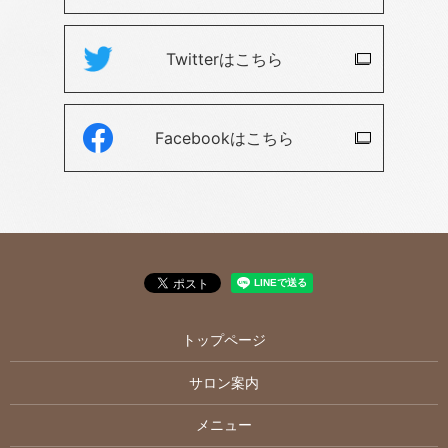
Twitterは
こちら
Facebookは
こちら
トップページ
サロン案内
メニュー