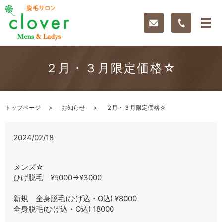
２月・３月限定価格☆
トップページ
お知らせ
２月・３月限定価格☆
2024/02/18
メンズ☆
ひげ脱毛 ¥5000→¥3000
新規 全身脱毛(ひげ込・O込) ¥8000
全身脱毛(ひげ込・O込) 18000