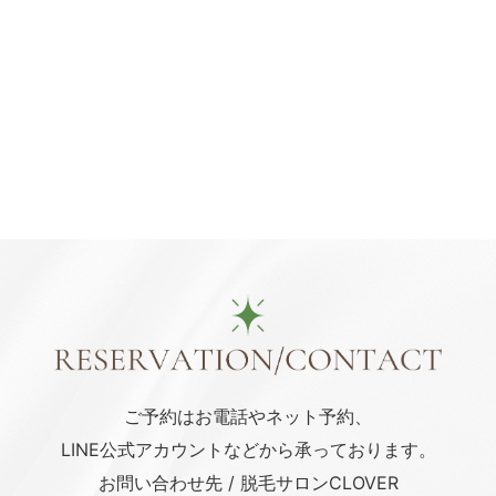
ご予約はお電話や
ネット予約、
LINE公式アカウント
などから承っております。
お問い合わせ先 / 脱毛サロンCLOVER