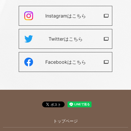
Instagramは
こちら
Twitterは
こちら
Facebookは
こちら
トップページ