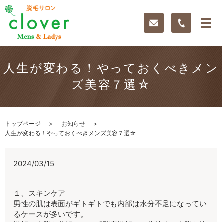
人生が変わる！やっておくべきメン
ズ美容７選☆
トップページ
お知らせ
人生が変わる！やっておくべきメンズ美容７選☆
2024/03/15
１、スキンケア
男性の肌は表面がギトギトでも内部は水分不足になってい
るケースが多いです。