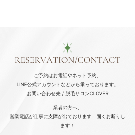
ご予約はお電話や
ネット予約、
LINE公式アカウント
などから承っております。
お問い合わせ先 / 脱毛サロンCLOVER
業者の方へ、
営業電話が仕事に支障が出ております！固くお断りし
ます！