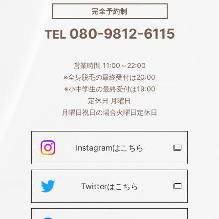
完全予約制
080-9812-6115
TEL
営業時間 11:00～22:00
※全身脱毛の最終受付は20:00
※小中学生の最終受付は19:00
定休日 月曜日
月曜日祝日の場合火曜日定休日
Instagramは
こちら
Twitterは
こちら