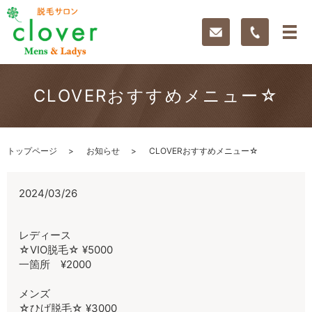
CLOVERおすすめメニュー☆
トップページ
お知らせ
CLOVERおすすめメニュー☆
2024/03/26
レディース
☆VIO脱毛☆ ¥5000
一箇所 ¥2000
メンズ
☆ひげ脱毛☆ ¥3000