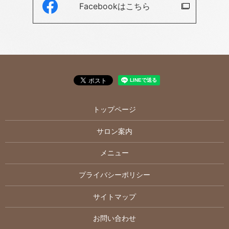
Facebookは
こちら
トップページ
サロン案内
メニュー
プライバシーポリシー
サイトマップ
お問い合わせ