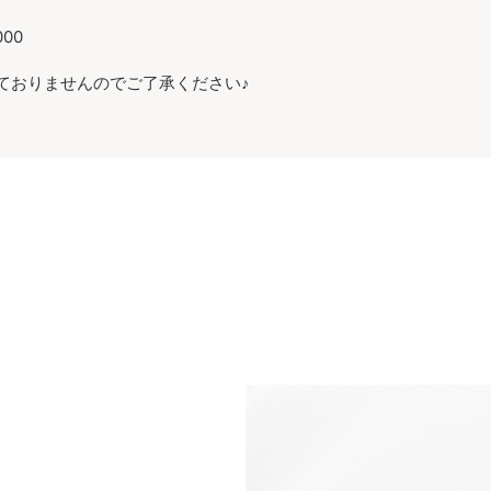
00
致しておりませんのでご了承ください♪