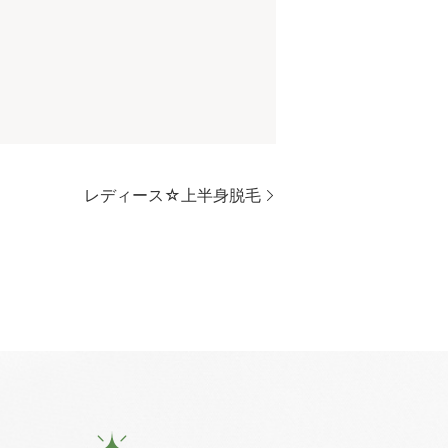
レディース☆上半身脱毛