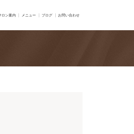
サロン案内
メニュー
ブログ
お問い合わせ