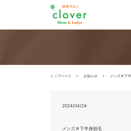
トップページ
お知らせ
メンズ☆下
2024/04/24
メンズ☆下半身脱毛