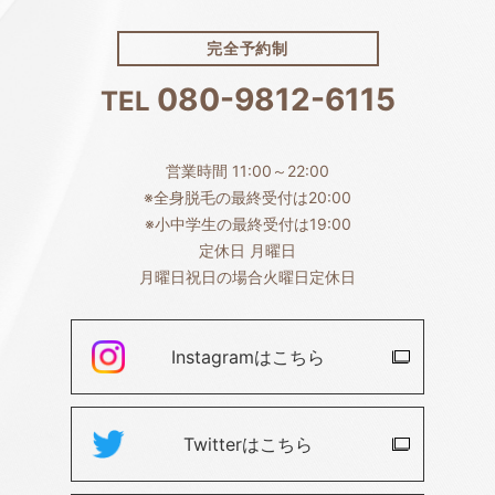
完全予約制
080-9812-6115
TEL
営業時間 11:00～22:00
※全身脱毛の最終受付は20:00
※小中学生の最終受付は19:00
定休日 月曜日
月曜日祝日の場合火曜日定休日
Instagramは
こちら
Twitterは
こちら