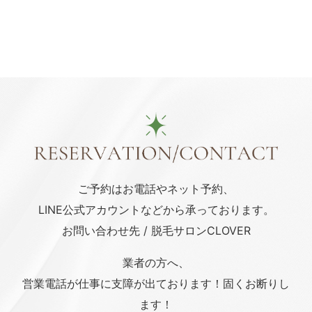
ご予約はお電話や
ネット予約、
LINE公式アカウント
などから承っております。
お問い合わせ先 / 脱毛サロンCLOVER
業者の方へ、
営業電話が仕事に支障が出ております！固くお断りし
ます！