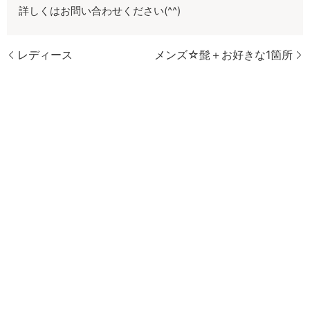
詳しくはお問い合わせください(^^)
レディース
メンズ☆髭＋お好きな1箇所