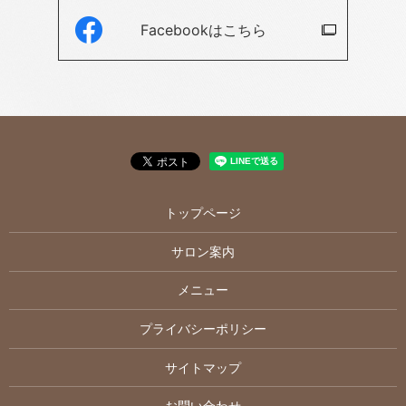
Facebookは
こちら
トップページ
サロン案内
メニュー
プライバシーポリシー
サイトマップ
お問い合わせ