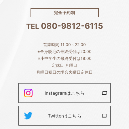
完全予約制
080-9812-6115
TEL
営業時間 11:00～22:00
※全身脱毛の最終受付は20:00
※小中学生の最終受付は19:00
定休日 月曜日
月曜日祝日の場合火曜日定休日
Instagramは
こちら
Twitterは
こちら