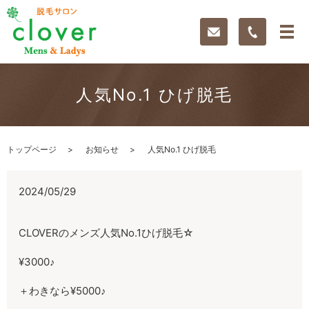
人気No.1 ひげ脱毛
トップページ
お知らせ
人気No.1 ひげ脱毛
2024/05/29
CLOVERのメンズ人気No.1ひげ脱毛☆
¥3000♪
＋わきなら¥5000♪