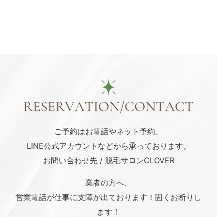
ご予約はお電話や
ネット予約、
LINE公式アカウント
などから承っております。
お問い合わせ先 / 脱毛サロンCLOVER
業者の方へ、
営業電話が仕事に支障が出ております！固くお断りし
ます！