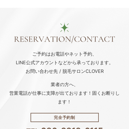
ご予約はお電話や
ネット予約、
LINE公式アカウント
などから承っております。
お問い合わせ先 / 脱毛サロンCLOVER
業者の方へ、
営業電話が仕事に支障が出ております！固くお断りし
ます！
完全予約制