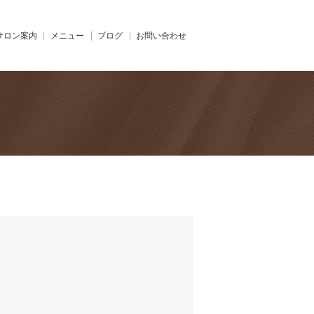
サロン案内
メニュー
ブログ
お問い合わせ