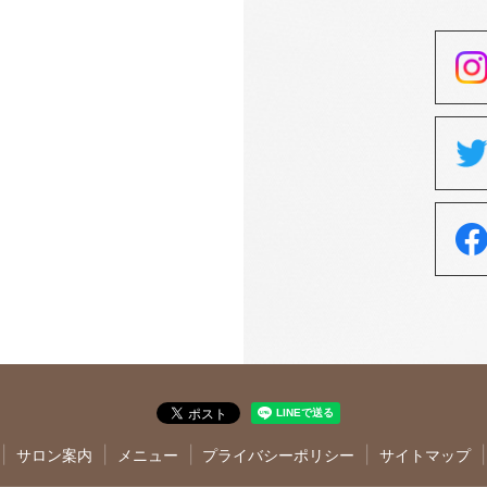
サロン案内
メニュー
プライバシーポリシー
サイトマップ