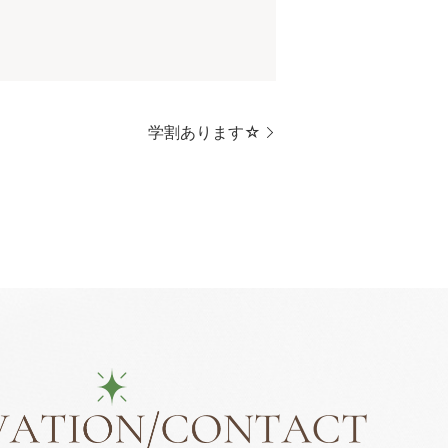
学割あります☆