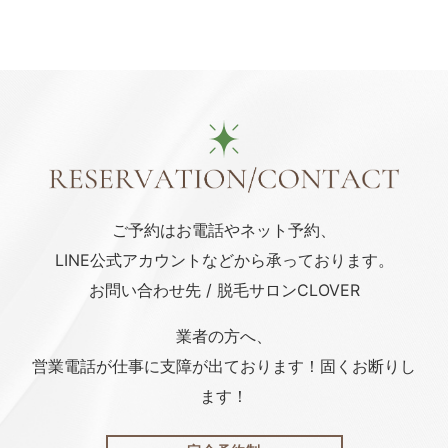
ご予約はお電話や
ネット予約、
LINE公式アカウント
などから承っております。
お問い合わせ先 / 脱毛サロンCLOVER
業者の方へ、
営業電話が仕事に支障が出ております！固くお断りし
ます！