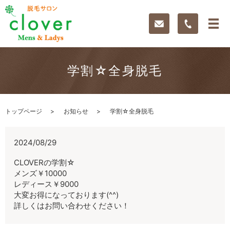
学割☆全身脱毛
トップページ
お知らせ
学割☆全身脱毛
2024/08/29
CLOVERの学割☆
メンズ￥10000
レディース￥9000
大変お得になっております(^^)
詳しくはお問い合わせください！