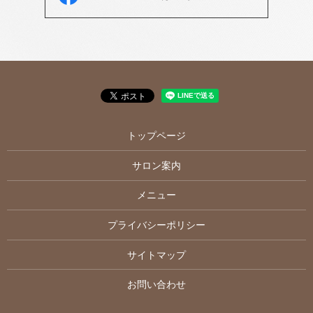
トップページ
サロン案内
メニュー
プライバシーポリシー
サイトマップ
お問い合わせ