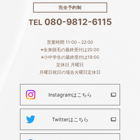
完全予約制
080-9812-6115
TEL
営業時間 11:00～22:00
※全身脱毛の最終受付は20:00
※小中学生の最終受付は19:00
定休日 月曜日
月曜日祝日の場合火曜日定休日
Instagramは
こちら
Twitterは
こちら