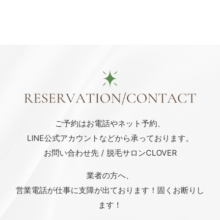
ご予約はお電話や
ネット予約、
LINE公式アカウント
などから承っております。
お問い合わせ先 / 脱毛サロンCLOVER
業者の方へ、
営業電話が仕事に支障が出ております！固くお断りし
ます！