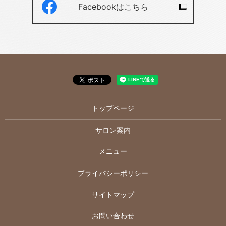
Facebookは
こちら
トップページ
サロン案内
メニュー
プライバシーポリシー
サイトマップ
お問い合わせ