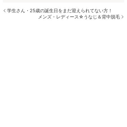
学生さん・25歳の誕生日をまだ迎えられてない方！
メンズ・レディース☆うなじ＆背中脱毛