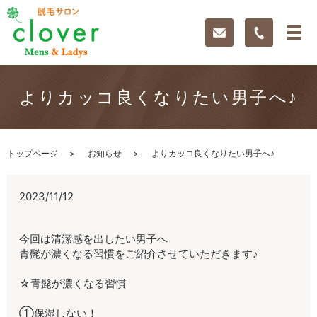
よりカッコ良くなりたい男子へ♪
トップページ
お知らせ
よりカッコ良くなりたい男子へ♪
2023/11/12
今回は清潔感を出したい男子へ
青髭が濃くなる習慣をご紹介させていただきます♪
☆青髭が濃くなる習慣
①保湿しない！