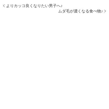
よりカッコ良くなりたい男子へ♪
ムダ毛が濃くなる食べ物♪