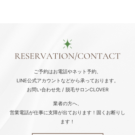
ご予約はお電話や
ネット予約、
LINE公式アカウント
などから承っております。
お問い合わせ先 / 脱毛サロンCLOVER
業者の方へ、
営業電話が仕事に支障が出ております！固くお断りし
ます！