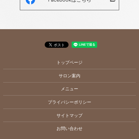
トップページ
サロン案内
メニュー
プライバシーポリシー
サイトマップ
お問い合わせ