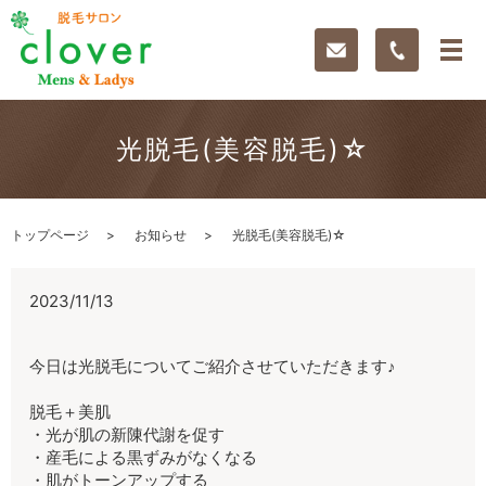
光脱毛(美容脱毛)☆
トップページ
お知らせ
光脱毛(美容脱毛)☆
2023/11/13
今日は光脱毛についてご紹介させていただきます♪
脱毛＋美肌
・光が肌の新陳代謝を促す
・産毛による黒ずみがなくなる
・肌がトーンアップする