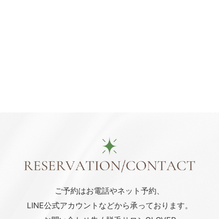
ご予約はお電話や
ネット予約、
LINE公式アカウント
などから承っております。