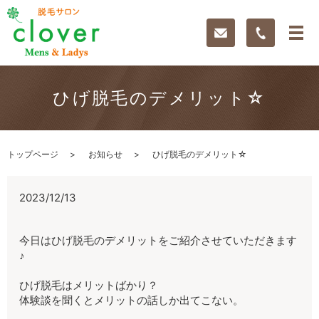
ひげ脱毛のデメリット☆
トップページ
お知らせ
ひげ脱毛のデメリット☆
2023/12/13
今日はひげ脱毛のデメリットをご紹介させていただきます
♪
ひげ脱毛はメリットばかり？
体験談を聞くとメリットの話しか出てこない。