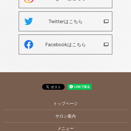
Twitterは
こちら
Facebookは
こちら
トップページ
サロン案内
メニュー