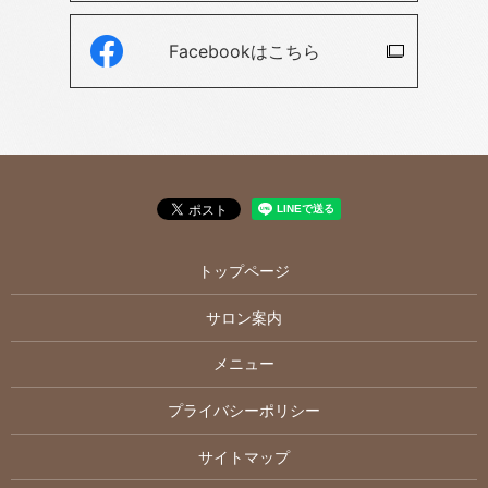
Facebookは
こちら
トップページ
サロン案内
メニュー
プライバシーポリシー
サイトマップ