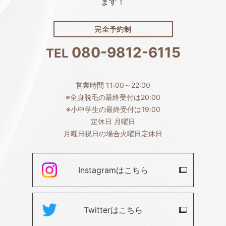
ます！
完全予約制
080-9812-6115
TEL
営業時間 11:00～22:00
※全身脱毛の最終受付は20:00
※小中学生の最終受付は19:00
定休日 月曜日
月曜日祝日の場合火曜日定休日
Instagramは
こちら
Twitterは
こちら