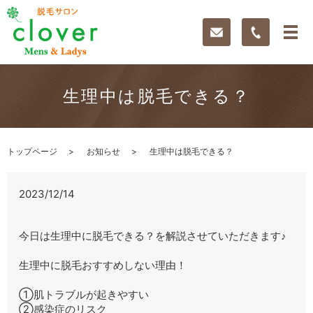
生理中は脱毛できる？
トップページ
お知らせ
生理中は脱毛できる？
2023/12/14
今日は生理中に脱毛できる？を解説させていただきます♪
生理中に脱毛おすすめしない理由！
①肌トラブルが起きやすい
②感染症のリスク