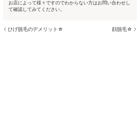
お店によって様々ですのでわからない方はお問い合わせし
て確認してみてください。
ひげ脱毛のデメリット☆
顔脱毛☆